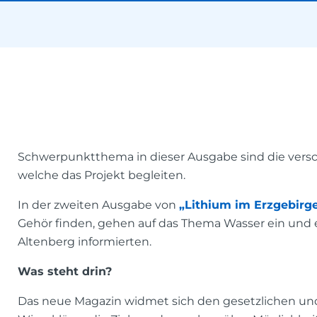
Schwerpunktthema in dieser Ausgabe sind die versch
welche das Projekt begleiten.
In der zweiten Ausgabe von
„Lithium im Erzgebirg
Gehör finden, gehen auf das Thema Wasser ein und e
Altenberg informierten.
Was steht drin?
Das neue Magazin widmet sich den gesetzlichen und fr