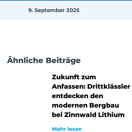
9. September 2025
Ähnliche Beiträge
Zukunft zum
Anfassen: Drittklässler
entdecken den
modernen Bergbau
bei Zinnwald Lithium
Mehr lesen