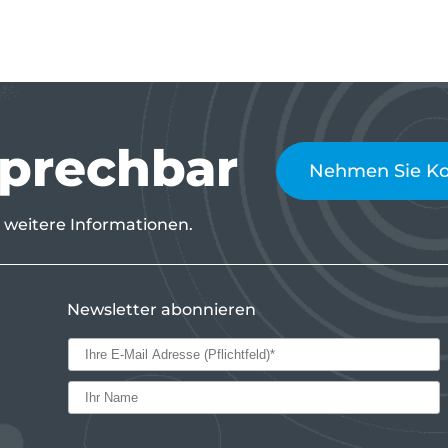
sprechbar
Nehmen Sie Kon
 weitere Informationen.
Newsletter abonnieren