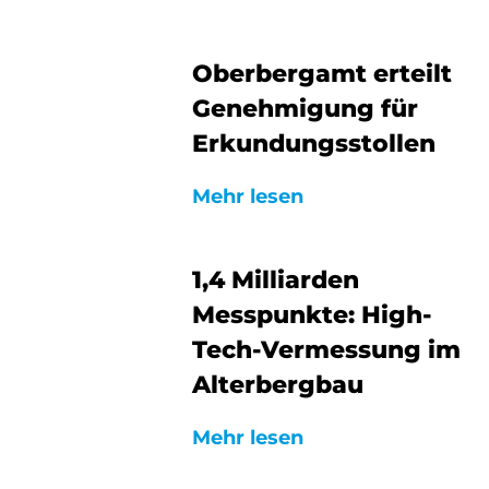
Oberbergamt erteilt
Genehmigung für
Erkundungsstollen
Mehr lesen
1,4 Milliarden
Messpunkte: High-
Tech-Vermessung im
Alterbergbau
Mehr lesen