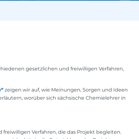
iedenen gesetzlichen und freiwilligen Verfahren,
e“
zeigen wir auf, wie Meinungen, Sorgen und Ideen
rläutern, worüber sich sächsische Chemielehrer in
eiwilligen Verfahren, die das Projekt begleiten.