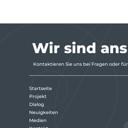
Wir sind an
Kontaktieren Sie uns bei Fragen oder für
Startseite
Projekt
Dialog
Neuigkeiten
Medien