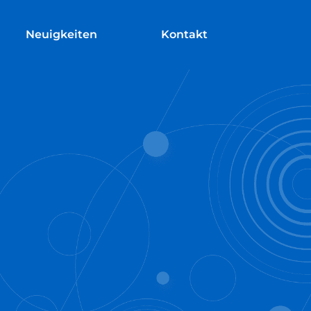
Neuigkeiten
Kontakt