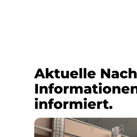
Aktuelle Nach
Informationen
informiert.