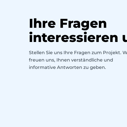
Ihre Fragen
interessieren 
Stellen Sie uns Ihre Fragen zum Projekt. W
freuen uns, Ihnen verständliche und
informative Antworten zu geben.