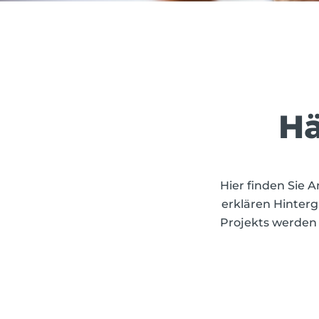
Hä
Hier finden Sie 
erklären Hinterg
Projekts werden 