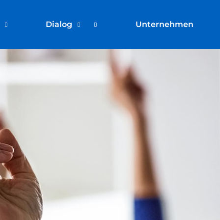
Dialog
Unternehmen