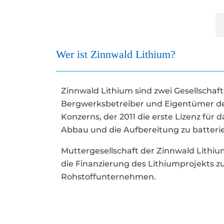
Unternehmen
Wer ist Zinnwald Lithium?
Zinnwald Lithium sind zwei Gesellschaft
Bergwerksbetreiber und Eigentümer der
Konzerns, der 2011 die erste Lizenz für d
Abbau und die Aufbereitung zu batteri
Muttergesellschaft der Zinnwald Lithi
die Finanzierung des Lithiumprojekts zus
Rohstoffunternehmen.