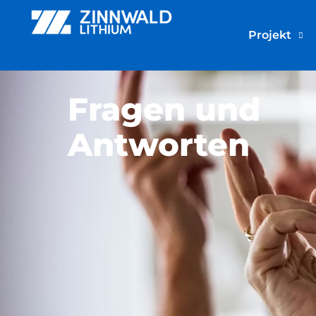
Projekt
Fragen und
Antworten