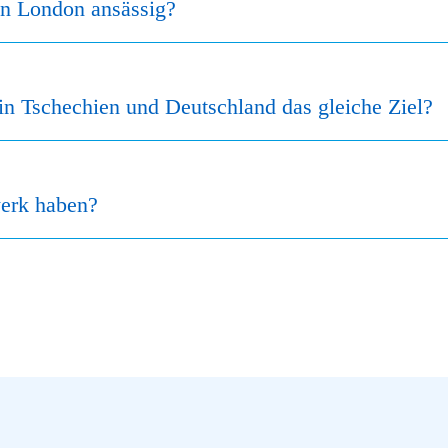
in London ansässig?
n Tschechien und Deutschland das gleiche Ziel?
werk haben?