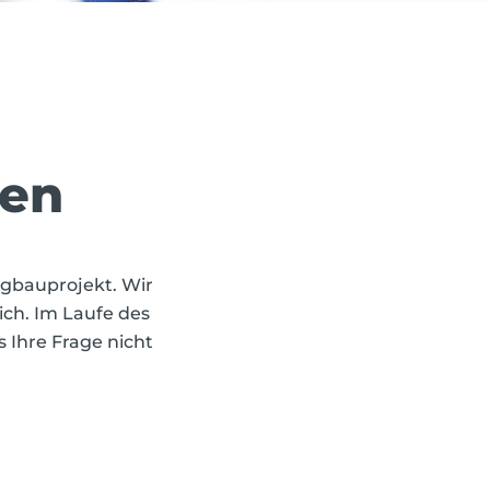
gen
rgbauprojekt. Wir
ich. Im Laufe des
 Ihre Frage nicht