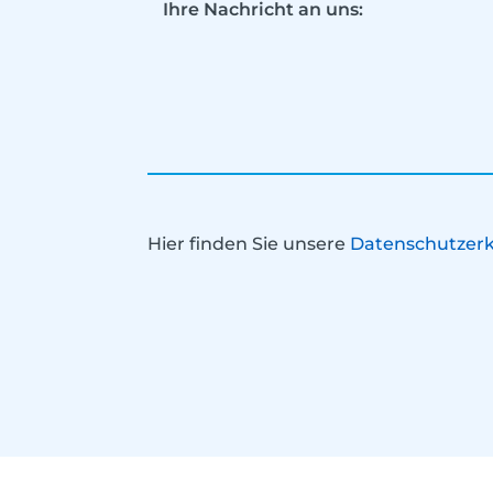
Hier finden Sie unsere
Datenschutzerk