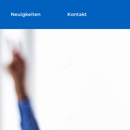
Neuigkeiten
Kontakt