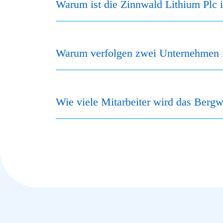
Warum ist die Zinnwald Lithium Plc 
Warum verfolgen zwei Unternehmen i
Wie viele Mitarbeiter wird das Berg