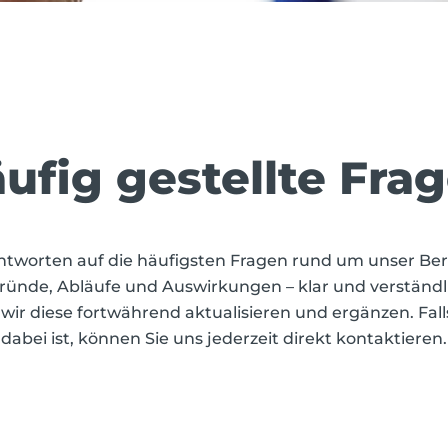
ufig gestellte Fra
Antworten auf die häufigsten Fragen rund um unser Be
ründe, Abläufe und Auswirkungen – klar und verständl
wir diese fortwährend aktualisieren und ergänzen. Falls
dabei ist, können Sie uns jederzeit direkt kontaktieren.