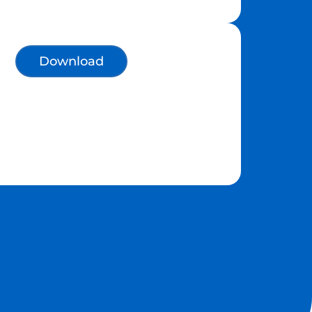
Download