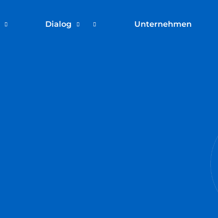
Dialog
Unternehmen