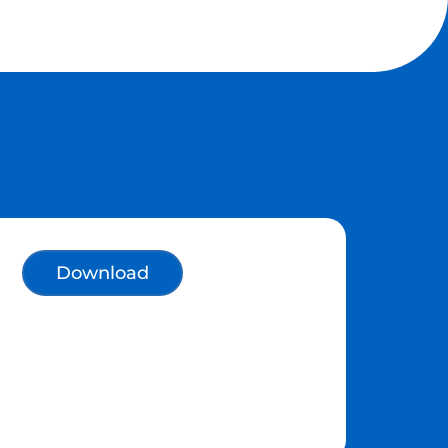
Download