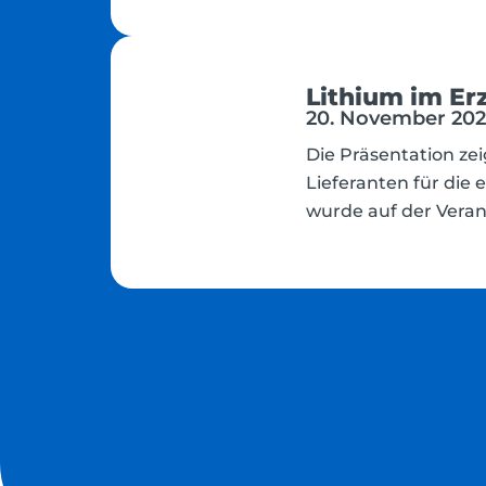
Lithium im Er
20. November 2024
Die Präsentation ze
Lieferanten für die
wurde auf der Veran