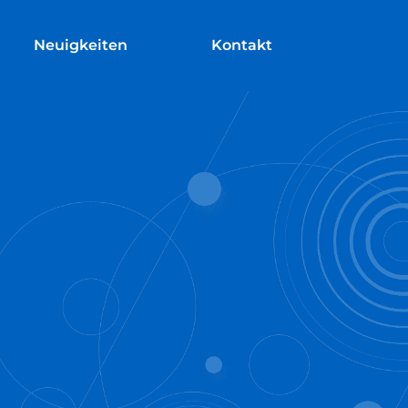
Neuigkeiten
Kontakt