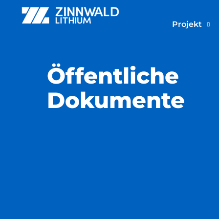
Projekt
Öffentliche
Dokumente