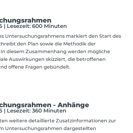
uchungsrahmen
 | Lesezeit: 600 Minuten
es Untersuchungsrahmens markiert den Start des
hreibt den Plan sowie die Methodik der
P. In diesem Zusammenhang werden mögliche
ale Auswirkungen skizziert, die betroffenen
und offene Fragen gebündelt.
chungsrahmen - Anhänge
 | Lesezeit: 360 Minuten
en weitere detaillierte Zusatzinformationen zur
im Untersuchungsrahmen dargestellten