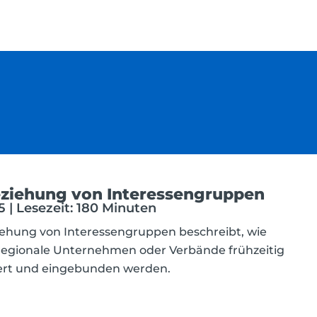
eziehung von Interessengruppen
 | Lesezeit: 180 Minuten
iehung von Interessengruppen beschreibt, wie
regionale Unternehmen oder Verbände frühzeitig
rmiert und eingebunden werden.