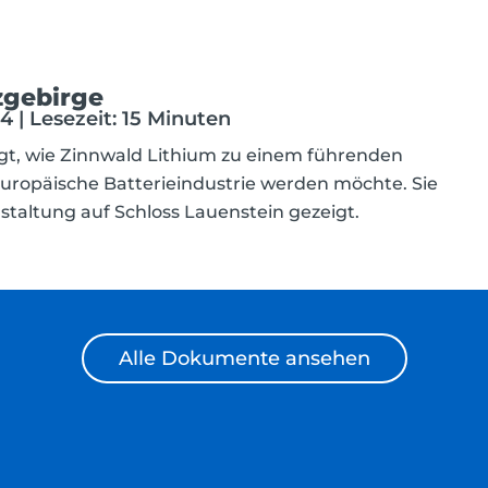
zgebirge
 | Lesezeit: 15 Minuten
igt, wie Zinnwald Lithium zu einem führenden
 europäische Batterieindustrie werden möchte. Sie
staltung auf Schloss Lauenstein gezeigt.
Alle Dokumente ansehen