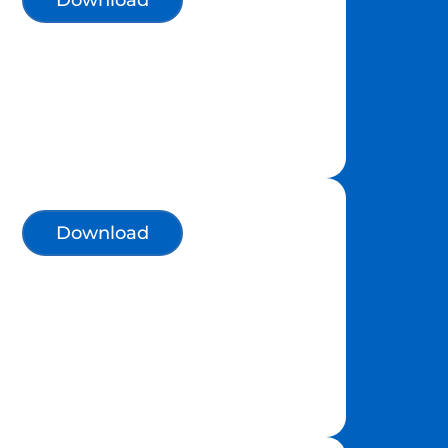
Download