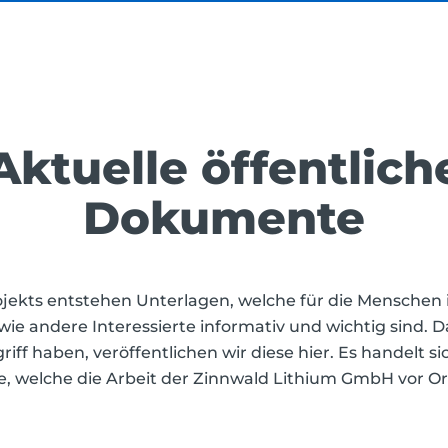
Aktuelle öffentlich
Dokumente
ojekts entstehen Unterlagen, welche für die Menschen 
 andere Interessierte informativ und wichtig sind. D
iff haben, veröffentlichen wir diese hier. Es handelt s
 welche die Arbeit der Zinnwald Lithium GmbH vor Ort